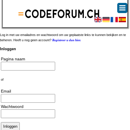
Log in met uw emailadres en wachtwoord om uw geplaatste links te kunnen bekijken en te
beheren. Heeft u nog geen account?
Registreer u dan hier.
Inloggen
Pagina naam
of
Email
Wachtwoord