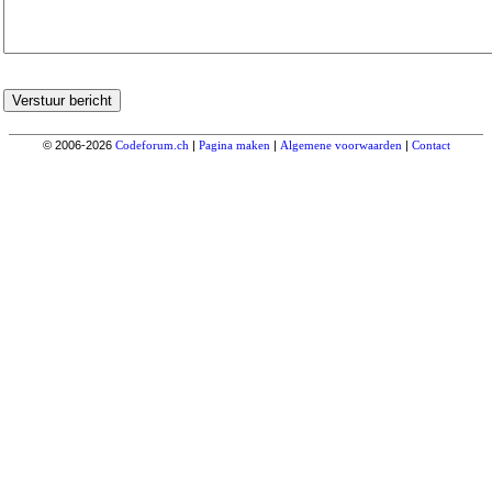
© 2006-2026
Codeforum.ch
|
Pagina maken
|
Algemene voorwaarden
|
Contact